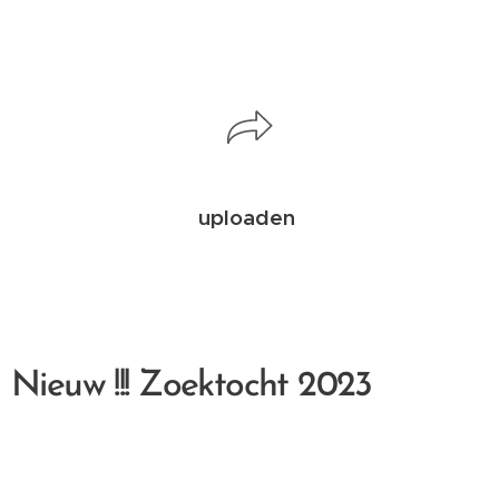
uploaden
Nieuw !!! Zoektocht 2023